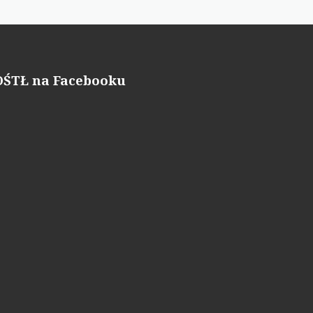
OŚTŁ na Facebooku