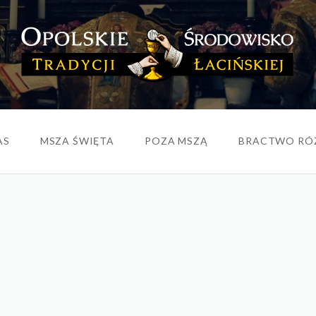
AS
MSZA ŚWIĘTA
POZA MSZĄ
BRACTWO RÓ