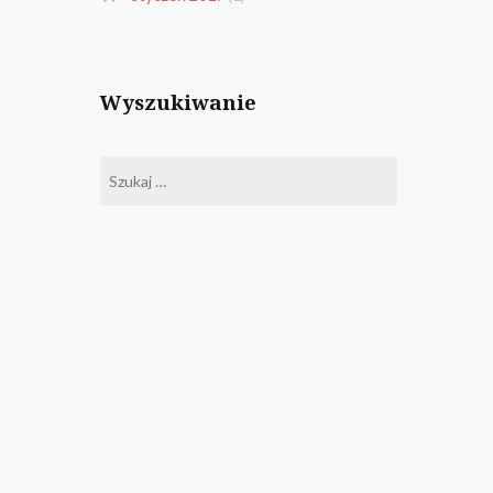
Wyszukiwanie
Szukaj: