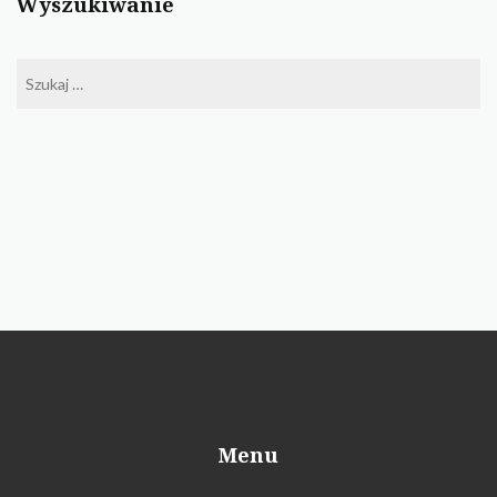
Wyszukiwanie
Szukaj:
Menu