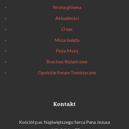
Strona główna
Aktualności
O nas
Msza święta
Poza Mszą
Bractwo Różańcowe
Opolskie Forum Tomistyczne
Kontakt
Kościół p.w. Najświętszego Serca Pana Jezusa